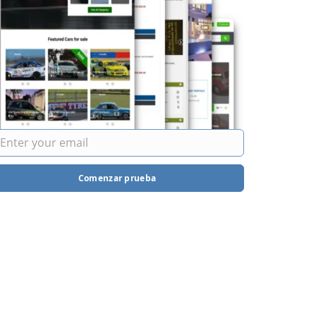
Comenzar prueba