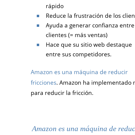
rápido
Reduce la frustración de los clie
Ayuda a generar confianza entre
clientes (= más ventas)
Hace que su sitio web destaque
entre sus competidores.
Amazon es una máquina de reducir
fricciones
. Amazon ha implementado mil
para reducir la fricción.
Amazon es una máquina de reduc