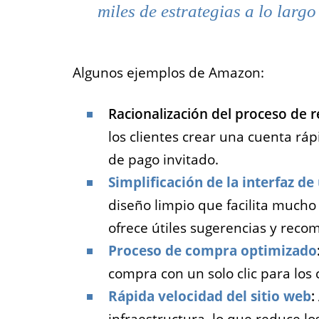
miles de estrategias a lo largo
Algunos ejemplos de Amazon:
Racionalización del proceso de re
los clientes crear una cuenta rá
de pago invitado.
Simplificación de la interfaz de
diseño limpio que facilita mucho
ofrece útiles sugerencias y rec
Proceso de compra optimizado
compra con un solo clic para los 
Rápida velocidad del sitio web
: