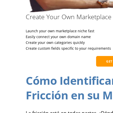
Create Your Own Marketplace 
Launch your own marketplace niche fast
Easily connect your own domain name
Create your own categories quickly
Create custom fields specific to your requirements
GET
Cómo Identifica
Fricción en su 