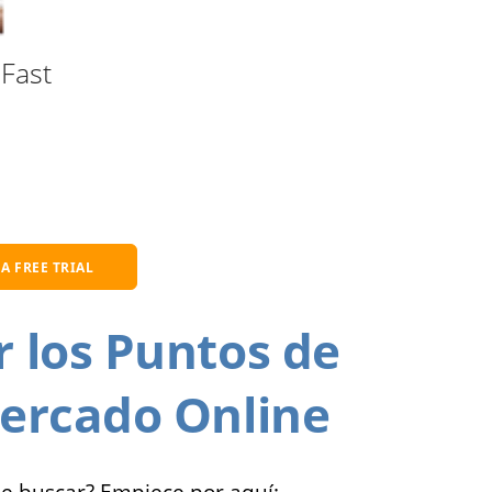
Fast
 A FREE TRIAL
r los Puntos de
Mercado Online