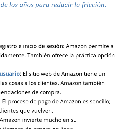
 de los años para reducir la fricción.
gistro e inicio de sesión:
Amazon permite a
pidamente. También ofrece la práctica opción
 usuario
:
El sitio web de Amazon tiene un
 las cosas a los clientes. Amazon también
omendaciones de compra.
:
El proceso de pago de Amazon es sencillo;
clientes que vuelven.
Amazon invierte mucho en su