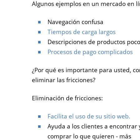
Algunos ejemplos en un mercado en lí
Navegación confusa
Tiempos de carga largos
Descripciones de productos poco
Procesos de pago complicados
¿Por qué es importante para usted, c
eliminar las fricciones?
Eliminación de fricciones:
Facilita el uso de su sitio web.
Ayuda a los clientes a encontrar 
comprar lo que quieren - más