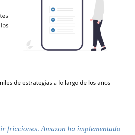
ntes
 los
es de estrategias a lo largo de los años
ir fricciones. Amazon ha implementado