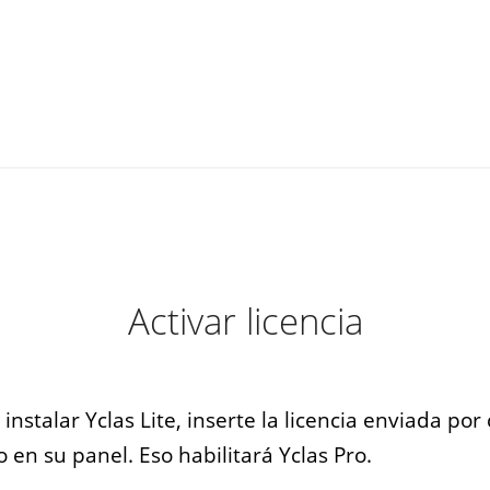
Activar licencia
instalar Yclas Lite, inserte la licencia enviada por
o en su panel. Eso habilitará Yclas Pro.