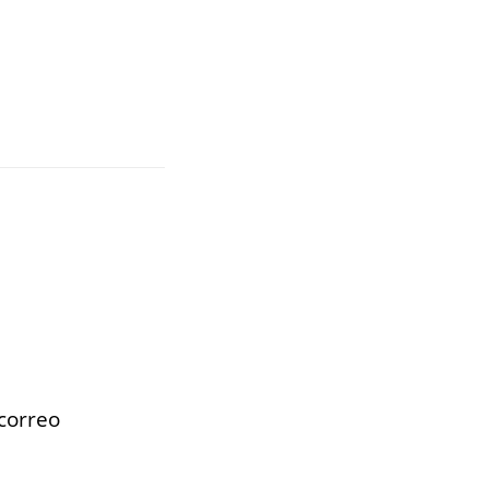
 correo