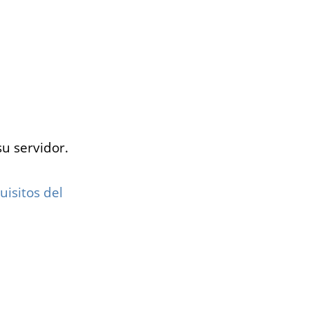
su servidor.
uisitos del