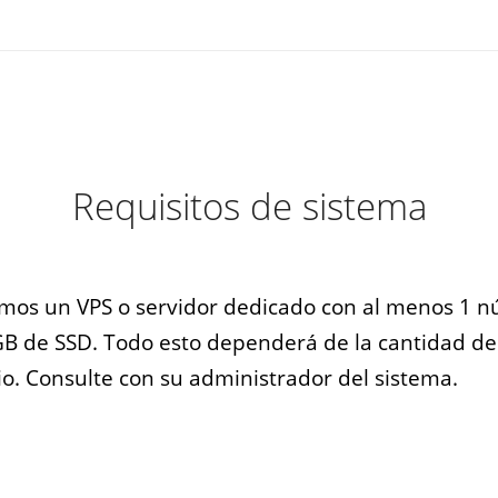
Requisitos de sistema
s un VPS o servidor dedicado con al menos 1 nú
B de SSD. Todo esto dependerá de la cantidad de 
tio. Consulte con su administrador del sistema.