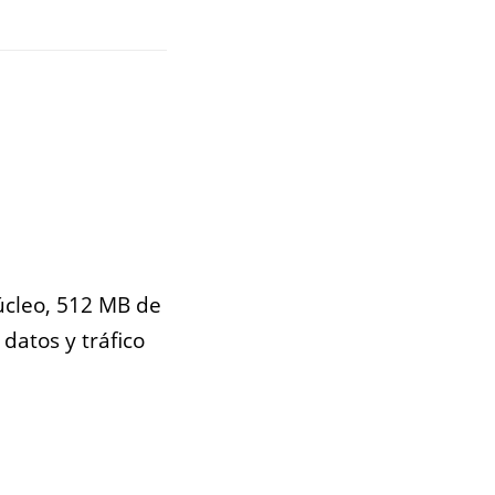
cleo, 512 MB de
datos y tráfico