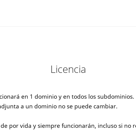
Licencia
ncionará en 1 dominio y en todos los subdominios.
 adjunta a un dominio no se puede cambiar.
n de por vida y siempre funcionarán, incluso si no