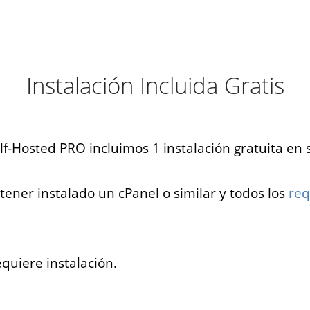
Instalación Incluida Gratis
lf-Hosted PRO incluimos 1 instalación gratuita en 
tener instalado un cPanel o similar y todos los
req
equiere instalación.