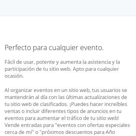
Perfecto para cualquier evento.
Fácil de usar, potente y aumenta la asistencia y la
participación de tu sitio web. Apto para cualquier
ocasión.
Al organizar eventos en un sitio web, tus usuarios se
mantendrán al día con las últimas actualizaciones de
tu sitio web de clasificados. ¡Puedes hacer increíbles
ventas o incluir diferentes tipos de anuncios en tu
eventos para aumentar el tráfico de tu sitio web!
Vende entradas para "eventos con ofertas especiales
cerca de mí" o "próximos descuentos para Año