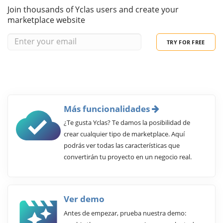
Join thousands of Yclas users and create your
marketplace website
TRY FOR FREE
Más funcionalidades
¿Te gusta Yclas? Te damos la posibilidad de
crear cualquier tipo de marketplace. Aquí
podrás ver todas las características que
convertirán tu proyecto en un negocio real.
Ver demo
Antes de empezar, prueba nuestra demo: