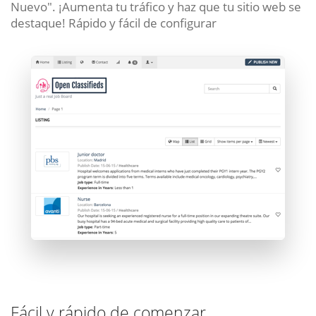
Nuevo". ¡Aumenta tu tráfico y haz que tu sitio web se
destaque! Rápido y fácil de configurar
Fácil y rápido de comenzar