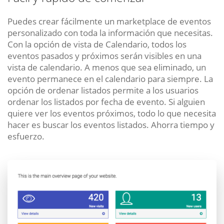
Puedes crear fácilmente un marketplace de eventos
personalizado con toda la información que necesitas.
Con la opción de vista de Calendario, todos los
eventos pasados ​​y próximos serán visibles en una
vista de calendario. A menos que sea eliminado, un
evento permanece en el calendario para siempre. La
opción de ordenar listados permite a los usuarios
ordenar los listados por fecha de evento. Si alguien
quiere ver los eventos próximos, todo lo que necesita
hacer es buscar los eventos listados. Ahorra tiempo y
esfuerzo.