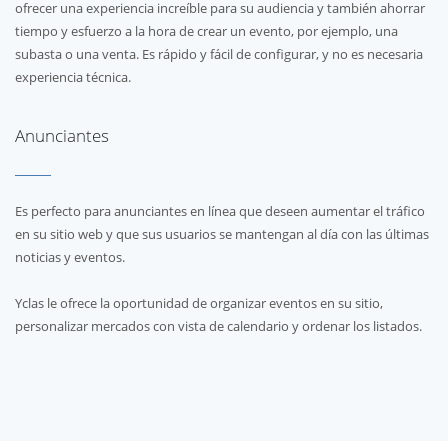
ofrecer una experiencia increíble para su audiencia y también ahorrar
tiempo y esfuerzo a la hora de crear un evento, por ejemplo, una
subasta o una venta. Es rápido y fácil de configurar, y no es necesaria
experiencia técnica.
Anunciantes
Es perfecto para anunciantes en línea que deseen aumentar el tráfico
en su sitio web y que sus usuarios se mantengan al día con las últimas
noticias y eventos.
Yclas le ofrece la oportunidad de organizar eventos en su sitio,
personalizar mercados con vista de calendario y ordenar los listados.