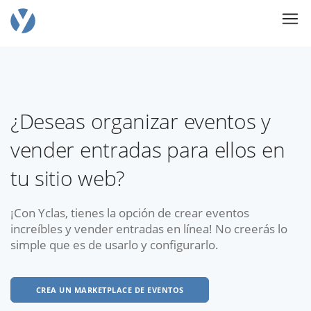
¿Deseas organizar eventos y
vender entradas para ellos en
tu sitio web?
¡Con Yclas, tienes la opción de crear eventos
increíbles y vender entradas en línea! No creerás lo
simple que es de usarlo y configurarlo.
CREA UN MARKETPLACE DE EVENTOS