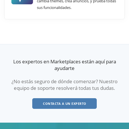
cambia themes, crea anuncios, y prueba todas
sus funcionalidades.
Los expertos en Marketplaces están aquí para
ayudarte
¿No estás seguro de dónde comenzar? Nuestro
equipo de soporte resolverá todas tus dudas.
CONTACTA A UN EXPERTO