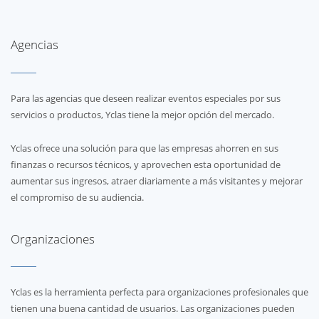
Agencias
Para las agencias que deseen realizar eventos especiales por sus
servicios o productos, Yclas tiene la mejor opción del mercado.
Yclas ofrece una solución para que las empresas ahorren en sus
finanzas o recursos técnicos, y aprovechen esta oportunidad de
aumentar sus ingresos, atraer diariamente a más visitantes y mejorar
el compromiso de su audiencia.
Organizaciones
Yclas es la herramienta perfecta para organizaciones profesionales que
tienen una buena cantidad de usuarios. Las organizaciones pueden