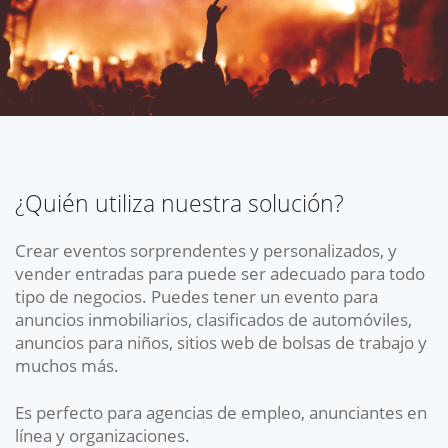
¿Quién utiliza nuestra solución?
Crear eventos sorprendentes y personalizados, y
vender entradas para puede ser adecuado para todo
tipo de negocios. Puedes tener un evento para
anuncios inmobiliarios, clasificados de automóviles,
anuncios para niños, sitios web de bolsas de trabajo y
muchos más.
Es perfecto para agencias de empleo, anunciantes en
línea y organizaciones.