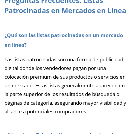
Preguntas Frecuentes: Listas
Patrocinadas en Mercados en Línea
¿Qué son las listas patrocinadas en un mercado
en línea?
Las listas patrocinadas son una forma de publicidad
digital donde los vendedores pagan por una
colocación premium de sus productos o servicios en
un mercado. Estas listas generalmente aparecen en
la parte superior de los resultados de búsqueda o
páginas de categoría, asegurando mayor visibilidad y
alcance a potenciales compradores.