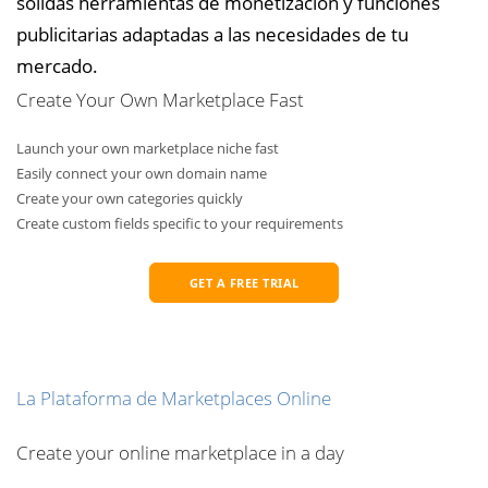
sólidas herramientas de monetización y funciones
publicitarias adaptadas a las necesidades de tu
mercado.
Create Your Own Marketplace Fast
Launch your own marketplace niche fast
Easily connect your own domain name
Create your own categories quickly
Create custom fields specific to your requirements
GET A FREE TRIAL
La Plataforma de Marketplaces Online
Create your online marketplace in a day