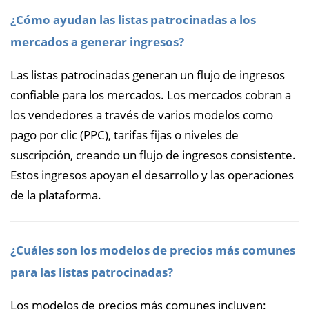
¿Cómo ayudan las listas patrocinadas a los
mercados a generar ingresos?
Las listas patrocinadas generan un flujo de ingresos
confiable para los mercados. Los mercados cobran a
los vendedores a través de varios modelos como
pago por clic (PPC), tarifas fijas o niveles de
suscripción, creando un flujo de ingresos consistente.
Estos ingresos apoyan el desarrollo y las operaciones
de la plataforma.
¿Cuáles son los modelos de precios más comunes
para las listas patrocinadas?
Los modelos de precios más comunes incluyen: