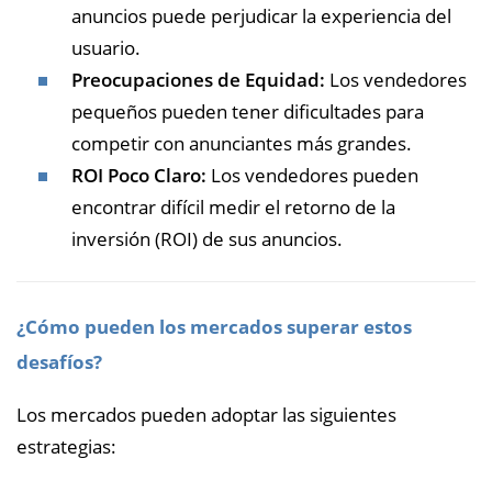
anuncios puede perjudicar la experiencia del
usuario.
Preocupaciones de Equidad:
Los vendedores
pequeños pueden tener dificultades para
competir con anunciantes más grandes.
ROI Poco Claro:
Los vendedores pueden
encontrar difícil medir el retorno de la
inversión (ROI) de sus anuncios.
¿Cómo pueden los mercados superar estos
desafíos?
Los mercados pueden adoptar las siguientes
estrategias: