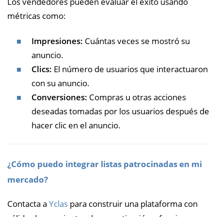
Los vendedores pueden evaluar el éxito usando
métricas como:
Impresiones:
Cuántas veces se mostró su
anuncio.
Clics:
El número de usuarios que interactuaron
con su anuncio.
Conversiones:
Compras u otras acciones
deseadas tomadas por los usuarios después de
hacer clic en el anuncio.
¿Cómo puedo integrar listas patrocinadas en mi
mercado?
Contacta a
Yclas
para construir una plataforma con