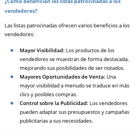
¿Cómo benefician las listas patrocinadas a los
vendedores?
Las listas patrocinadas ofrecen varios beneficios a los
vendedores:
Mayor Visibilidad:
Los productos de los
vendedores se muestran de forma destacada,
mejorando sus posibilidades de ser notados.
Mayores Oportunidades de Venta:
Una
mayor visibilidad a menudo se traduce en más
clics y posibles compras.
Control sobre la Publicidad:
Los vendedores
pueden adaptar sus presupuestos y campañas
publicitarias a sus necesidades.