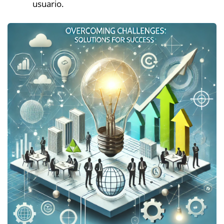
usuario.