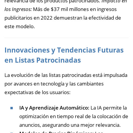
relevancia de los productos patrocinados.
Impacto en
los Ingresos:
Más de $37 mil millones en ingresos
publicitarios en 2022 demuestran la efectividad de
este modelo.
Innovaciones y Tendencias Futuras
en Listas Patrocinadas
La evolución de las listas patrocinadas está impulsada
por avances en tecnología y las cambiantes
expectativas de los usuarios:
IA y Aprendizaje Automático:
La IA permite la
optimización en tiempo real de la colocación de
anuncios, asegurando una mejor relevancia.