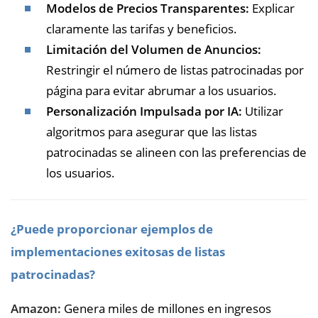
Modelos de Precios Transparentes:
Explicar
claramente las tarifas y beneficios.
Limitación del Volumen de Anuncios:
Restringir el número de listas patrocinadas por
página para evitar abrumar a los usuarios.
Personalización Impulsada por IA:
Utilizar
algoritmos para asegurar que las listas
patrocinadas se alineen con las preferencias de
los usuarios.
¿Puede proporcionar ejemplos de
implementaciones exitosas de listas
patrocinadas?
Amazon:
Genera miles de millones en ingresos