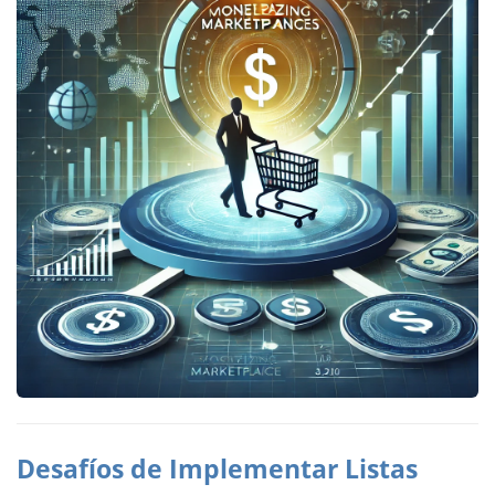
Desafíos de Implementar Listas