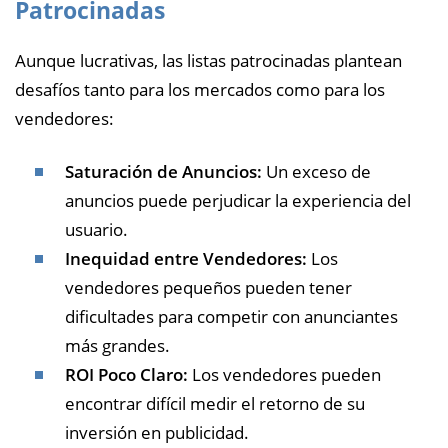
Patrocinadas
Aunque lucrativas, las listas patrocinadas plantean
desafíos tanto para los mercados como para los
vendedores:
Saturación de Anuncios:
Un exceso de
anuncios puede perjudicar la experiencia del
usuario.
Inequidad entre Vendedores:
Los
vendedores pequeños pueden tener
dificultades para competir con anunciantes
más grandes.
ROI Poco Claro:
Los vendedores pueden
encontrar difícil medir el retorno de su
inversión en publicidad.