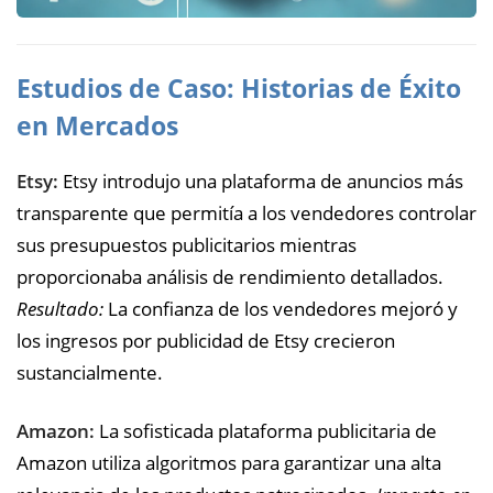
Estudios de Caso: Historias de Éxito
en Mercados
Etsy:
Etsy introdujo una plataforma de anuncios más
transparente que permitía a los vendedores controlar
sus presupuestos publicitarios mientras
proporcionaba análisis de rendimiento detallados.
Resultado:
La confianza de los vendedores mejoró y
los ingresos por publicidad de Etsy crecieron
sustancialmente.
Amazon:
La sofisticada plataforma publicitaria de
Amazon utiliza algoritmos para garantizar una alta