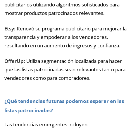
publicitarios utilizando algoritmos sofisticados para
mostrar productos patrocinados relevantes.
Etsy:
Renovó su programa publicitario para mejorar la
transparencia y empoderar a los vendedores,
resultando en un aumento de ingresos y confianza.
OfferUp:
Utiliza segmentación localizada para hacer
que las listas patrocinadas sean relevantes tanto para
vendedores como para compradores.
¿Qué tendencias futuras podemos esperar en las
listas patrocinadas?
Las tendencias emergentes incluyen: