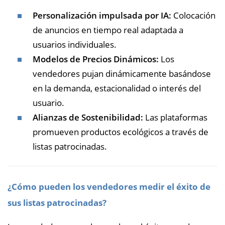
Personalización impulsada por IA:
Colocación
de anuncios en tiempo real adaptada a
usuarios individuales.
Modelos de Precios Dinámicos:
Los
vendedores pujan dinámicamente basándose
en la demanda, estacionalidad o interés del
usuario.
Alianzas de Sostenibilidad:
Las plataformas
promueven productos ecológicos a través de
listas patrocinadas.
¿Cómo pueden los vendedores medir el éxito de
sus listas patrocinadas?