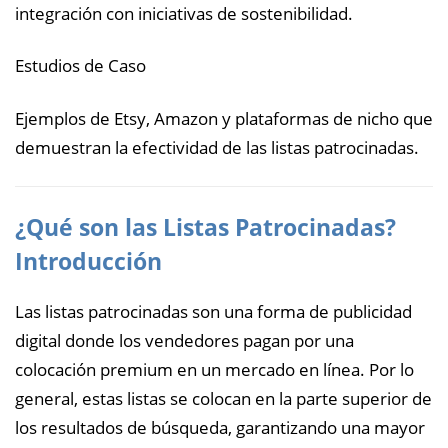
integración con iniciativas de sostenibilidad.
Estudios de Caso
Ejemplos de Etsy, Amazon y plataformas de nicho que
demuestran la efectividad de las listas patrocinadas.
¿Qué son las Listas Patrocinadas?
Introducción
Las listas patrocinadas son una forma de publicidad
digital donde los vendedores pagan por una
colocación premium en un mercado en línea. Por lo
general, estas listas se colocan en la parte superior de
los resultados de búsqueda, garantizando una mayor