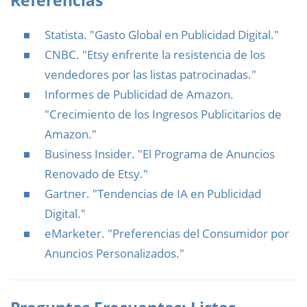
Referencias
Statista. "Gasto Global en Publicidad Digital."
CNBC. "Etsy enfrente la resistencia de los
vendedores por las listas patrocinadas."
Informes de Publicidad de Amazon.
"Crecimiento de los Ingresos Publicitarios de
Amazon."
Business Insider. "El Programa de Anuncios
Renovado de Etsy."
Gartner. "Tendencias de IA en Publicidad
Digital."
eMarketer. "Preferencias del Consumidor por
Anuncios Personalizados."