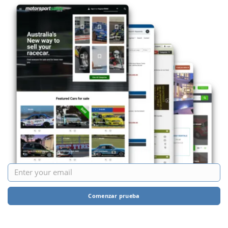
Comenzar prueba