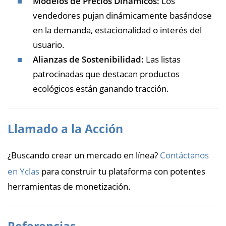
Modelos de Precios Dinámicos:
Los
vendedores pujan dinámicamente basándose
en la demanda, estacionalidad o interés del
usuario.
Alianzas de Sostenibilidad:
Las listas
patrocinadas que destacan productos
ecológicos están ganando tracción.
Llamado a la Acción
¿Buscando crear un mercado en línea?
Contáctanos
en Yclas
para construir tu plataforma con potentes
herramientas de monetización.