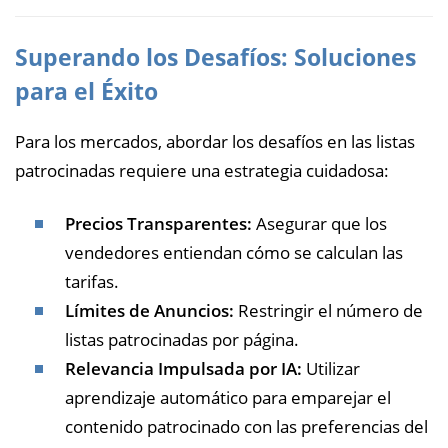
Superando los Desafíos: Soluciones
para el Éxito
Para los mercados, abordar los desafíos en las listas
patrocinadas requiere una estrategia cuidadosa:
Precios Transparentes:
Asegurar que los
vendedores entiendan cómo se calculan las
tarifas.
Límites de Anuncios:
Restringir el número de
listas patrocinadas por página.
Relevancia Impulsada por IA:
Utilizar
aprendizaje automático para emparejar el
contenido patrocinado con las preferencias del