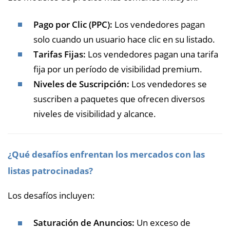
Pago por Clic (PPC):
Los vendedores pagan
solo cuando un usuario hace clic en su listado.
Tarifas Fijas:
Los vendedores pagan una tarifa
fija por un período de visibilidad premium.
Niveles de Suscripción:
Los vendedores se
suscriben a paquetes que ofrecen diversos
niveles de visibilidad y alcance.
¿Qué desafíos enfrentan los mercados con las
listas patrocinadas?
Los desafíos incluyen:
Saturación de Anuncios:
Un exceso de