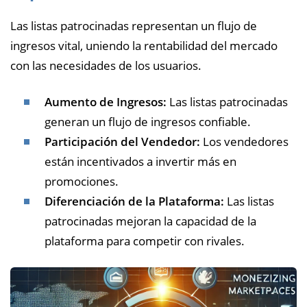
Las listas patrocinadas representan un flujo de
ingresos vital, uniendo la rentabilidad del mercado
con las necesidades de los usuarios.
Aumento de Ingresos:
Las listas patrocinadas
generan un flujo de ingresos confiable.
Participación del Vendedor:
Los vendedores
están incentivados a invertir más en
promociones.
Diferenciación de la Plataforma:
Las listas
patrocinadas mejoran la capacidad de la
plataforma para competir con rivales.