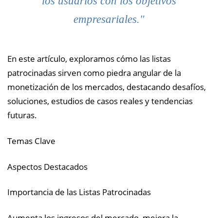
los usuarios con los objetivos
empresariales."
En este artículo, exploramos cómo las listas
patrocinadas sirven como piedra angular de la
monetización de los mercados, destacando desafíos,
soluciones, estudios de casos reales y tendencias
futuras.
Temas Clave
Aspectos Destacados
Importancia de las Listas Patrocinadas
Aumenta los ingresos del mercado, mejora la