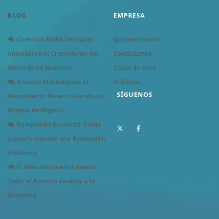
BLOG
EMPRESA
Cómo las Redes Vecinales
Quiénes somos
Impulsaron el Crecimiento del
Contáctanos
Mercado de Nextdoor
Casos de éxito
Amazon Marketplace al
Afiliados
SÍGUENOS
Descubierto: Desentrañando su
Modelo de Negocio
Rompiendo Barreras: Cómo
Upwork Impulsó una Revolución
Freelance
El Mercado que lo Empezó
Todo: el Ascenso de eBay a la
Grandeza