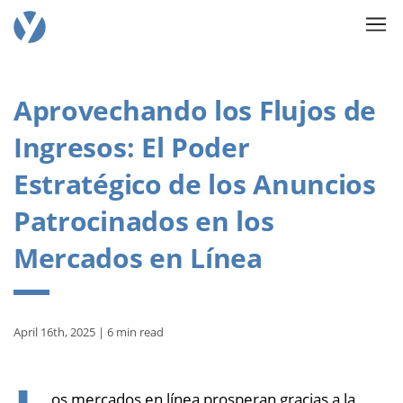
Aprovechando los Flujos de
Ingresos: El Poder
Estratégico de los Anuncios
Patrocinados en los
Mercados en Línea
April 16th, 2025 | 6 min read
os mercados en línea prosperan gracias a la