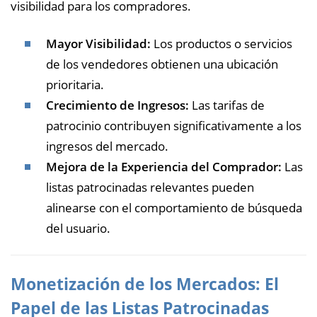
visibilidad para los compradores.
Mayor Visibilidad:
Los productos o servicios
de los vendedores obtienen una ubicación
prioritaria.
Crecimiento de Ingresos:
Las tarifas de
patrocinio contribuyen significativamente a los
ingresos del mercado.
Mejora de la Experiencia del Comprador:
Las
listas patrocinadas relevantes pueden
alinearse con el comportamiento de búsqueda
del usuario.
Monetización de los Mercados: El
Papel de las Listas Patrocinadas