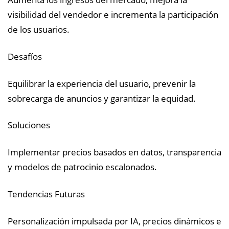
visibilidad del vendedor e incrementa la participación
de los usuarios.
Desafíos
Equilibrar la experiencia del usuario, prevenir la
sobrecarga de anuncios y garantizar la equidad.
Soluciones
Implementar precios basados en datos, transparencia
y modelos de patrocinio escalonados.
Tendencias Futuras
Personalización impulsada por IA, precios dinámicos e