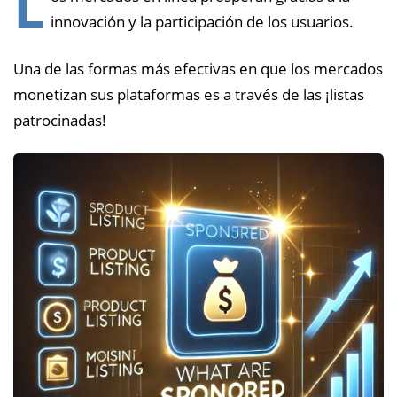
L
innovación y la participación de los usuarios.
Una de las formas más efectivas en que los mercados
monetizan sus plataformas es a través de las ¡listas
patrocinadas!