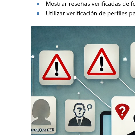
Mostrar reseñas verificadas de 
Utilizar verificación de perfiles 