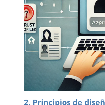
2. Principios de dis