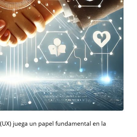
o (UX) juega un papel fundamental en la