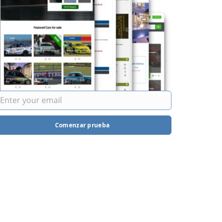
Comenzar prueba