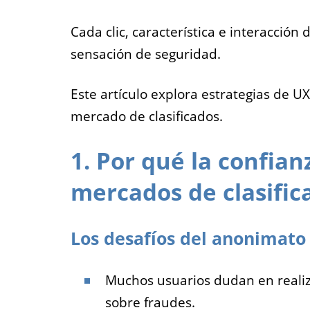
Cada clic, característica e interacción
sensación de seguridad.
Este artículo explora estrategias de UX
mercado de clasificados.
1. Por qué la confianz
mercados de clasific
Los desafíos del anonimato
Muchos usuarios dudan en reali
sobre fraudes.