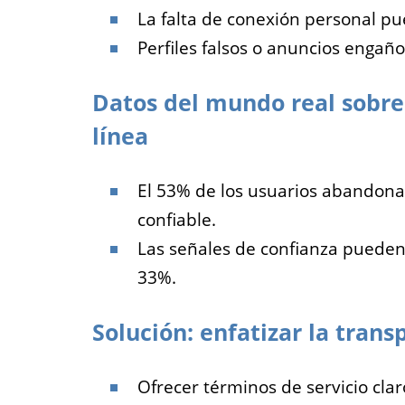
La falta de conexión personal p
Perfiles falsos o anuncios engañ
Datos del mundo real sobr
línea
El 53% de los usuarios abandona 
confiable.
Las señales de confianza pueden
33%.
Solución: enfatizar la trans
Ofrecer términos de servicio clar