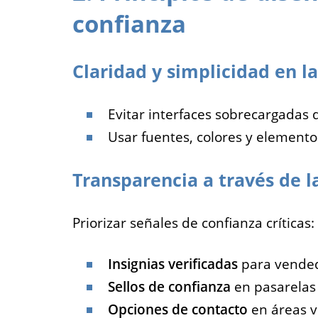
confianza
Claridad y simplicidad en la
Evitar interfaces sobrecargadas 
Usar fuentes, colores y elemento
Transparencia a través de la
Priorizar señales de confianza críticas:
Insignias verificadas
para vended
Sellos de confianza
en pasarelas
Opciones de contacto
en áreas vi