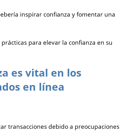
 debería inspirar confianza y fomentar una
 prácticas para elevar la confianza en su
a es vital en los
ados en línea
zar transacciones debido a preocupaciones