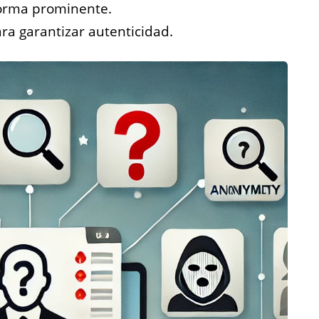
forma prominente.
para garantizar autenticidad.