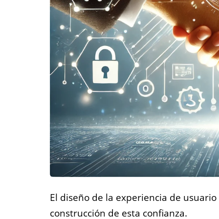
El diseño de la experiencia de usuari
construcción de esta confianza.