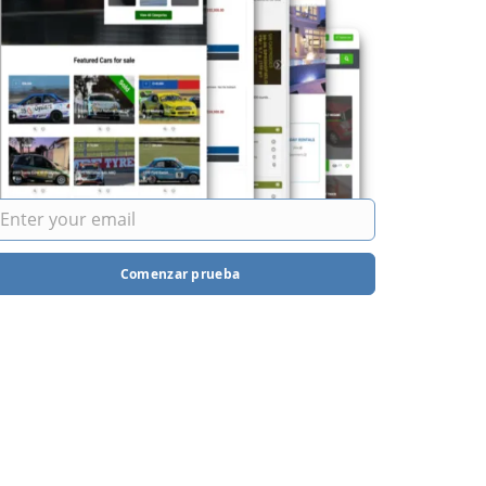
Comenzar prueba