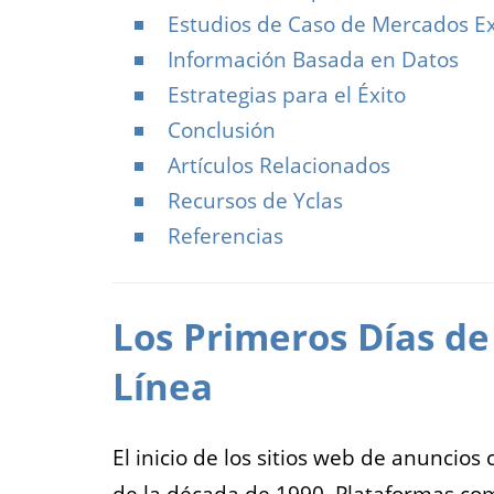
Estudios de Caso de Mercados Ex
Información Basada en Datos
Estrategias para el Éxito
Conclusión
Artículos Relacionados
Recursos de Yclas
Referencias
Los Primeros Días de 
Línea
El inicio de los sitios web de anuncios