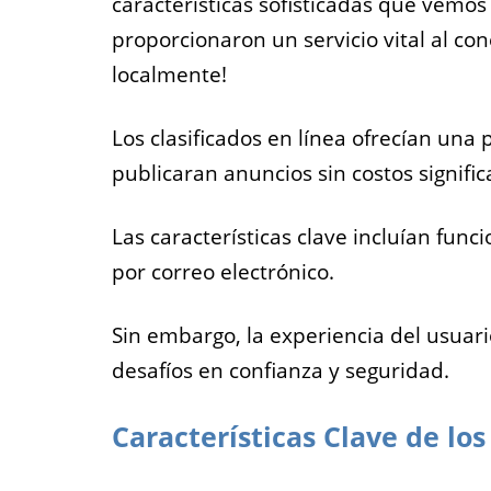
características sofisticadas que vemos 
proporcionaron un servicio vital al c
localmente!
Los clasificados en línea ofrecían una
publicaran anuncios sin costos signific
Las características clave incluían fun
por correo electrónico.
Sin embargo, la experiencia del usuar
desafíos en confianza y seguridad.
Características Clave de los