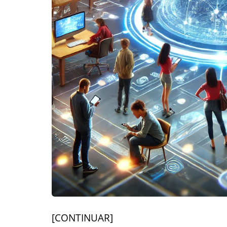
[CONTINUAR]