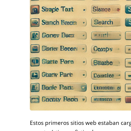
Estos primeros sitios web estaban carg