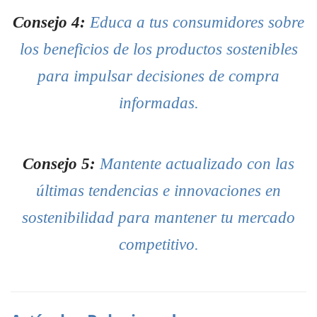
Consejo 4:
Educa a tus consumidores sobre
los beneficios de los productos sostenibles
para impulsar decisiones de compra
informadas.
Consejo 5:
Mantente actualizado con las
últimas tendencias e innovaciones en
sostenibilidad para mantener tu mercado
competitivo.