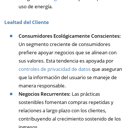
uso de energía.
Lealtad del Cliente
Consumidores Ecológicamente Conscientes:
Un segmento creciente de consumidores
prefiere apoyar negocios que se alinean con
sus valores. Esta tendencia es apoyada por
controles de privacidad de datos
que aseguran
que la información del usuario se maneje de
manera responsable.
Negocios Recurrentes:
Las prácticas
sostenibles fomentan compras repetidas y
relaciones a largo plazo con los clientes,
contribuyendo al crecimiento sostenido de los
ingresos.