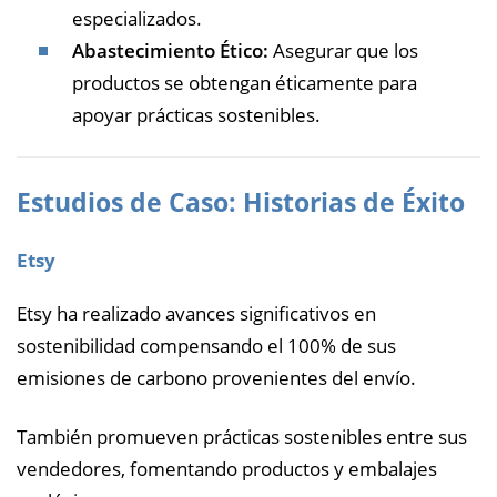
especializados.
Abastecimiento Ético:
Asegurar que los
productos se obtengan éticamente para
apoyar prácticas sostenibles.
Estudios de Caso: Historias de Éxito
Etsy
Etsy ha realizado avances significativos en
sostenibilidad compensando el 100% de sus
emisiones de carbono provenientes del envío.
También promueven prácticas sostenibles entre sus
vendedores, fomentando productos y embalajes