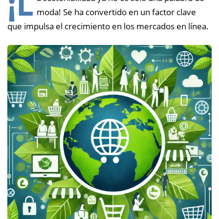
¡L
moda! Se ha convertido en un factor clave
que impulsa el crecimiento en los mercados en línea.