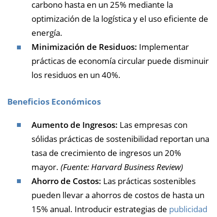
carbono hasta en un 25% mediante la
optimización de la logística y el uso eficiente de
energía.
Minimización de Residuos:
Implementar
prácticas de economía circular puede disminuir
los residuos en un 40%.
Beneficios Económicos
Aumento de Ingresos:
Las empresas con
sólidas prácticas de sostenibilidad reportan una
tasa de crecimiento de ingresos un 20%
mayor.
(Fuente: Harvard Business Review)
Ahorro de Costos:
Las prácticas sostenibles
pueden llevar a ahorros de costos de hasta un
15% anual. Introducir estrategias de
publicidad