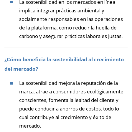
La sostenibilidad en los mercados en línea
implica integrar prácticas ambiental y
socialmente responsables en las operaciones
de la plataforma, como reducir la huella de
carbono y asegurar prácticas laborales justas.
¿Cómo beneficia la sostenibilidad al crecimiento
del mercado?
La sostenibilidad mejora la reputación de la
marca, atrae a consumidores ecológicamente
conscientes, fomenta la lealtad del cliente y
puede conducir a ahorros de costos, todo lo
cual contribuye al crecimiento y éxito del
mercado.