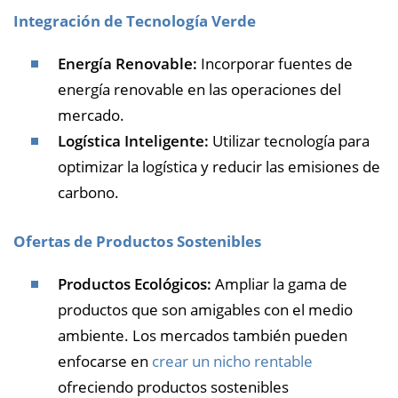
Integración de Tecnología Verde
Energía Renovable:
Incorporar fuentes de
energía renovable en las operaciones del
mercado.
Logística Inteligente:
Utilizar tecnología para
optimizar la logística y reducir las emisiones de
carbono.
Ofertas de Productos Sostenibles
Productos Ecológicos:
Ampliar la gama de
productos que son amigables con el medio
ambiente. Los mercados también pueden
enfocarse en
crear un nicho rentable
ofreciendo productos sostenibles