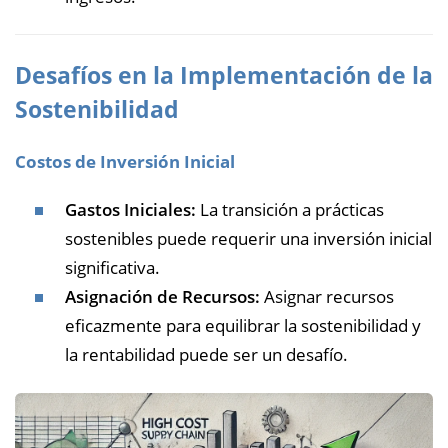
Desafíos en la Implementación de la
Sostenibilidad
Costos de Inversión Inicial
Gastos Iniciales:
La transición a prácticas
sostenibles puede requerir una inversión inicial
significativa.
Asignación de Recursos:
Asignar recursos
eficazmente para equilibrar la sostenibilidad y
la rentabilidad puede ser un desafío.