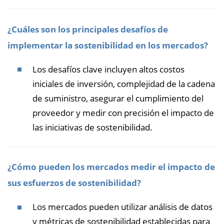
¿Cuáles son los principales desafíos de
implementar la sostenibilidad en los mercados?
Los desafíos clave incluyen altos costos
iniciales de inversión, complejidad de la cadena
de suministro, asegurar el cumplimiento del
proveedor y medir con precisión el impacto de
las iniciativas de sostenibilidad.
¿Cómo pueden los mercados medir el impacto de
sus esfuerzos de sostenibilidad?
Los mercados pueden utilizar análisis de datos
y métricas de sostenibilidad establecidas para