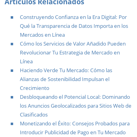
Artículos Relacionados
Construyendo Confianza en la Era Digital: Por
Qué la Transparencia de Datos Importa en los
Mercados en Línea
Cómo los Servicios de Valor Añadido Pueden
Revolucionar Tu Estrategia de Mercado en
Línea
Haciendo Verde Tu Mercado: Cómo las
Alianzas de Sostenibilidad Impulsan el
Crecimiento
Desbloqueando el Potencial Local: Dominando
los Anuncios Geolocalizados para Sitios Web de
Clasificados
Monetizando el Éxito: Consejos Probados para
Introducir Publicidad de Pago en Tu Mercado