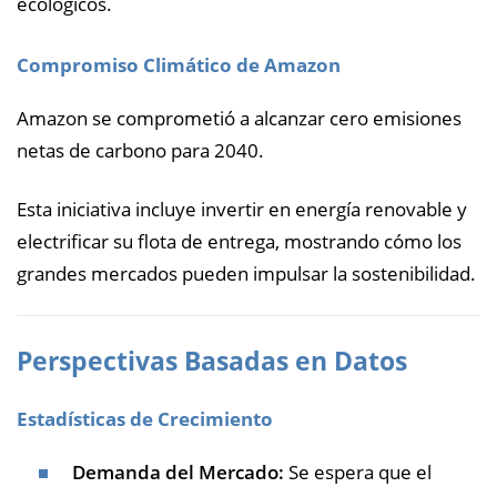
ecológicos.
Compromiso Climático de Amazon
Amazon se comprometió a alcanzar cero emisiones
netas de carbono para 2040.
Esta iniciativa incluye invertir en energía renovable y
electrificar su flota de entrega, mostrando cómo los
grandes mercados pueden impulsar la sostenibilidad.
Perspectivas Basadas en Datos
Estadísticas de Crecimiento
Demanda del Mercado:
Se espera que el