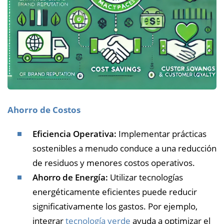
Ahorro de Costos
Eficiencia Operativa:
Implementar prácticas
sostenibles a menudo conduce a una reducción
de residuos y menores costos operativos.
Ahorro de Energía:
Utilizar tecnologías
energéticamente eficientes puede reducir
significativamente los gastos. Por ejemplo,
integrar
tecnología verde
ayuda a optimizar el