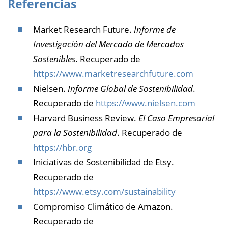
Referencias
Market Research Future.
Informe de
Investigación del Mercado de Mercados
Sostenibles
. Recuperado de
https://www.marketresearchfuture.com
Nielsen.
Informe Global de Sostenibilidad
.
Recuperado de
https://www.nielsen.com
Harvard Business Review.
El Caso Empresarial
para la Sostenibilidad
. Recuperado de
https://hbr.org
Iniciativas de Sostenibilidad de Etsy.
Recuperado de
https://www.etsy.com/sustainability
Compromiso Climático de Amazon.
Recuperado de