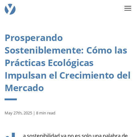
Prosperando
Sosteniblemente: Cómo las
Prácticas Ecológicas
Impulsan el Crecimiento del
Mercado
May 27th, 2025 | 8 min read
a sostenibilidad ya no es solo una palabra de