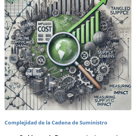
Complejidad de la Cadena de Suministro