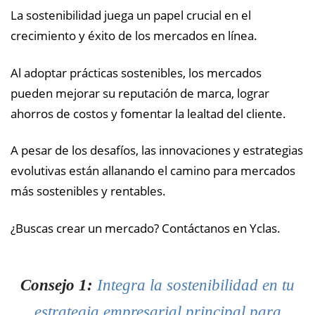
La sostenibilidad juega un papel crucial en el
crecimiento y éxito de los mercados en línea.
Al adoptar prácticas sostenibles, los mercados
pueden mejorar su reputación de marca, lograr
ahorros de costos y fomentar la lealtad del cliente.
A pesar de los desafíos, las innovaciones y estrategias
evolutivas están allanando el camino para mercados
más sostenibles y rentables.
¿Buscas crear un mercado? Contáctanos en Yclas.
Consejo 1:
Integra la sostenibilidad en tu
estrategia empresarial principal para