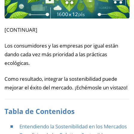
[CONTINUAR]
Los consumidores y las empresas por igual están
dando cada vez más prioridad a las prácticas
ecológicas.
Como resultado, integrar la sostenibilidad puede
mejorar el éxito del mercado. ¡Echémosle un vistazo!
Tabla de Contenidos
Entendiendo la Sostenibilidad en los Mercados