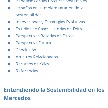
Beneficios de las Prácticas Sostenibles
Desafíos en la Implementación de la
Sostenibilidad
Innovaciones y Estrategias Evolutivas
Estudios de Caso: Historias de Éxito
Perspectivas Basadas en Datos
Perspectiva Futura
Conclusión
Artículos Relacionados
Recursos de Yclas
Referencias
Entendiendo la Sostenibilidad en los
Mercados