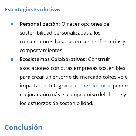
Estrategias Evolutivas
Personalización:
Ofrecer opciones de
sostenibilidad personalizadas a los
consumidores basadas en sus preferencias y
comportamientos.
Ecosistemas Colaborativos:
Construir
asociaciones con otras empresas sostenibles
para crear un entorno de mercado cohesivo e
impactante. Integrar el
comercio social
puede
mejorar aún más el compromiso del cliente y
los esfuerzos de sostenibilidad.
Conclusión