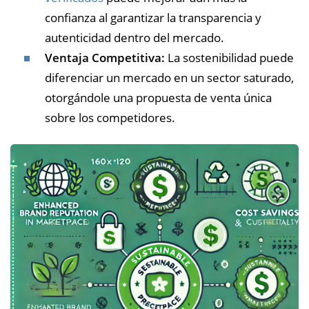
confianza al garantizar la transparencia y
autenticidad dentro del mercado.
Ventaja Competitiva:
La sostenibilidad puede
diferenciar un mercado en un sector saturado,
otorgándole una propuesta de venta única
sobre los competidores.