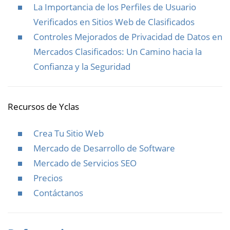
La Importancia de los Perfiles de Usuario
Verificados en Sitios Web de Clasificados
Controles Mejorados de Privacidad de Datos en
Mercados Clasificados: Un Camino hacia la
Confianza y la Seguridad
Recursos de Yclas
Crea Tu Sitio Web
Mercado de Desarrollo de Software
Mercado de Servicios SEO
Precios
Contáctanos