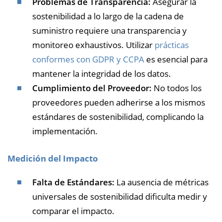
Problemas de Transparencia:
Asegurar la
sostenibilidad a lo largo de la cadena de
suministro requiere una transparencia y
monitoreo exhaustivos. Utilizar
prácticas
conformes con GDPR y CCPA
es esencial para
mantener la integridad de los datos.
Cumplimiento del Proveedor:
No todos los
proveedores pueden adherirse a los mismos
estándares de sostenibilidad, complicando la
implementación.
Medición del Impacto
Falta de Estándares:
La ausencia de métricas
universales de sostenibilidad dificulta medir y
comparar el impacto.