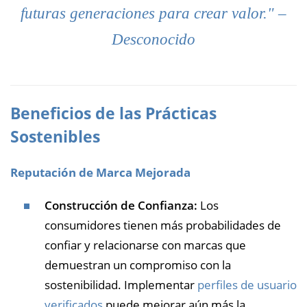
futuras generaciones para crear valor." –
Desconocido
Beneficios de las Prácticas
Sostenibles
Reputación de Marca Mejorada
Construcción de Confianza:
Los
consumidores tienen más probabilidades de
confiar y relacionarse con marcas que
demuestran un compromiso con la
sostenibilidad. Implementar
perfiles de usuario
verificados
puede mejorar aún más la