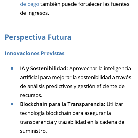
de pago
también puede fortalecer las fuentes
de ingresos.
Perspectiva Futura
Innovaciones Previstas
IA y Sostenibilidad:
Aprovechar la inteligencia
artificial para mejorar la sostenibilidad a través
de análisis predictivos y gestión eficiente de
recursos.
Blockchain para la Transparencia:
Utilizar
tecnología blockchain para asegurar la
transparencia y trazabilidad en la cadena de
suministro.