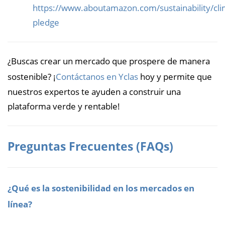
https://www.aboutamazon.com/sustainability/cli
pledge
¿Buscas crear un mercado que prospere de manera
sostenible? ¡
Contáctanos en Yclas
hoy y permite que
nuestros expertos te ayuden a construir una
plataforma verde y rentable!
Preguntas Frecuentes (FAQs)
¿Qué es la sostenibilidad en los mercados en
línea?