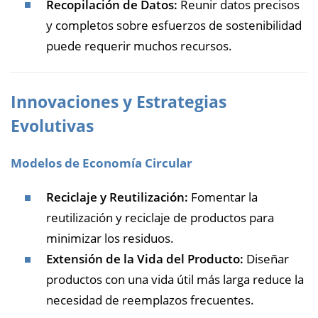
Recopilación de Datos:
Reunir datos precisos
y completos sobre esfuerzos de sostenibilidad
puede requerir muchos recursos.
Innovaciones y Estrategias
Evolutivas
Modelos de Economía Circular
Reciclaje y Reutilización:
Fomentar la
reutilización y reciclaje de productos para
minimizar los residuos.
Extensión de la Vida del Producto:
Diseñar
productos con una vida útil más larga reduce la
necesidad de reemplazos frecuentes.