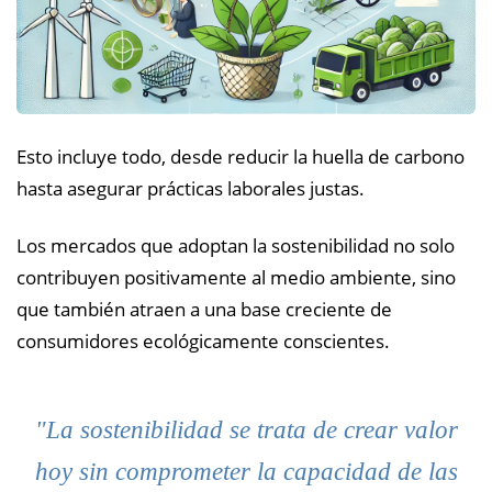
Esto incluye todo, desde reducir la huella de carbono
hasta asegurar prácticas laborales justas.
Los mercados que adoptan la sostenibilidad no solo
contribuyen positivamente al medio ambiente, sino
que también atraen a una base creciente de
consumidores ecológicamente conscientes.
"La sostenibilidad se trata de crear valor
hoy sin comprometer la capacidad de las