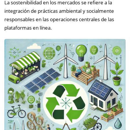
La sostenibilidad en los mercados se refiere a la
integración de prácticas ambiental y socialmente
responsables en las operaciones centrales de las
plataformas en línea.