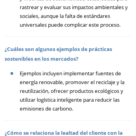
rastrear y evaluar sus impactos ambientales y
sociales, aunque la falta de estándares
universales puede complicar este proceso.
¿Cuáles son algunos ejemplos de prácticas
sostenibles en los mercados?
Ejemplos incluyen implementar fuentes de
energía renovable, promover el reciclaje y la
reutilización, ofrecer productos ecológicos y
utilizar logística inteligente para reducir las
emisiones de carbono.
¿Cómo se relaciona la lealtad del cliente con la