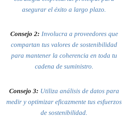
asegurar el éxito a largo plazo.
Consejo 2:
Involucra a proveedores que
compartan tus valores de sostenibilidad
para mantener la coherencia en toda tu
cadena de suministro.
Consejo 3:
Utiliza análisis de datos para
medir y optimizar eficazmente tus esfuerzos
de sostenibilidad.