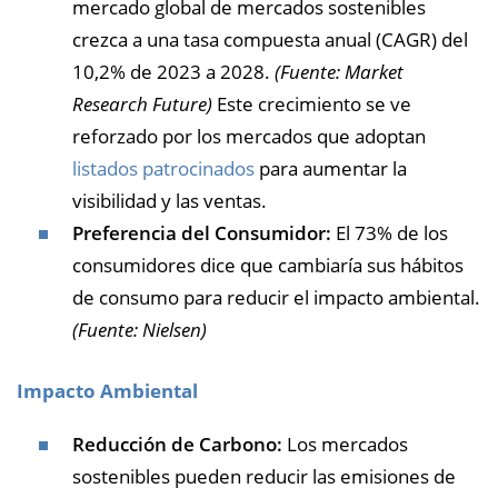
mercado global de mercados sostenibles
crezca a una tasa compuesta anual (CAGR) del
10,2% de 2023 a 2028.
(Fuente: Market
Research Future)
Este crecimiento se ve
reforzado por los mercados que adoptan
listados patrocinados
para aumentar la
visibilidad y las ventas.
Preferencia del Consumidor:
El 73% de los
consumidores dice que cambiaría sus hábitos
de consumo para reducir el impacto ambiental.
(Fuente: Nielsen)
Impacto Ambiental
Reducción de Carbono:
Los mercados
sostenibles pueden reducir las emisiones de