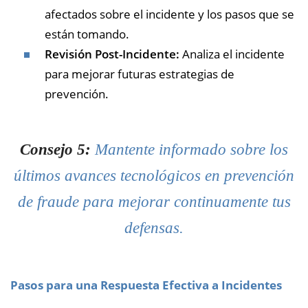
afectados sobre el incidente y los pasos que se
están tomando.
Revisión Post-Incidente:
Analiza el incidente
para mejorar futuras estrategias de
prevención.
Consejo 5:
Mantente informado sobre los
últimos avances tecnológicos en prevención
de fraude para mejorar continuamente tus
defensas.
Pasos para una Respuesta Efectiva a Incidentes