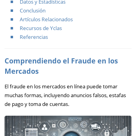
Datos y Estadísticas
Conclusión
Artículos Relacionados
Recursos de Yclas
Referencias
Comprendiendo el Fraude en los
Mercados
El fraude en los mercados en línea puede tomar
muchas formas, incluyendo anuncios falsos, estafas
de pago y toma de cuentas.