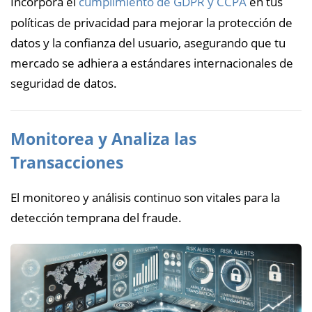
Incorpora el
cumplimiento de GDPR y CCPA
en tus
políticas de privacidad para mejorar la protección de
datos y la confianza del usuario, asegurando que tu
mercado se adhiera a estándares internacionales de
seguridad de datos.
Monitorea y Analiza las
Transacciones
El monitoreo y análisis continuo son vitales para la
detección temprana del fraude.