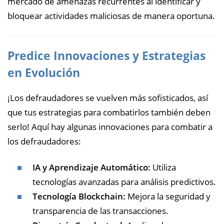
mercado de amenazas recurrentes al identificar y
bloquear actividades maliciosas de manera oportuna.
Predice Innovaciones y Estrategias
en Evolución
¡Los defraudadores se vuelven más sofisticados, así
que tus estrategias para combatirlos también deben
serlo! Aquí hay algunas innovaciones para combatir a
los defraudadores:
IA y Aprendizaje Automático:
Utiliza
tecnologías avanzadas para análisis predictivos.
Tecnología Blockchain:
Mejora la seguridad y
transparencia de las transacciones.