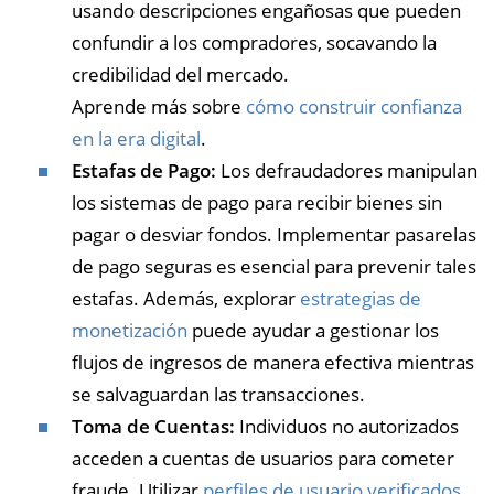
usando descripciones engañosas que pueden
confundir a los compradores, socavando la
credibilidad del mercado.
Aprende más sobre
cómo construir confianza
en la era digital
.
Estafas de Pago:
Los defraudadores manipulan
los sistemas de pago para recibir bienes sin
pagar o desviar fondos. Implementar pasarelas
de pago seguras es esencial para prevenir tales
estafas. Además, explorar
estrategias de
monetización
puede ayudar a gestionar los
flujos de ingresos de manera efectiva mientras
se salvaguardan las transacciones.
Toma de Cuentas:
Individuos no autorizados
acceden a cuentas de usuarios para cometer
fraude. Utilizar
perfiles de usuario verificados