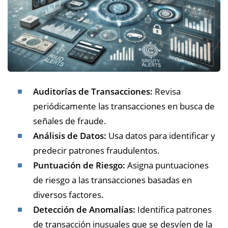
Auditorías de Transacciones:
Revisa
periódicamente las transacciones en busca de
señales de fraude.
Análisis de Datos:
Usa datos para identificar y
predecir patrones fraudulentos.
Puntuación de Riesgo:
Asigna puntuaciones
de riesgo a las transacciones basadas en
diversos factores.
Detección de Anomalías:
Identifica patrones
de transacción inusuales que se desvíen de la