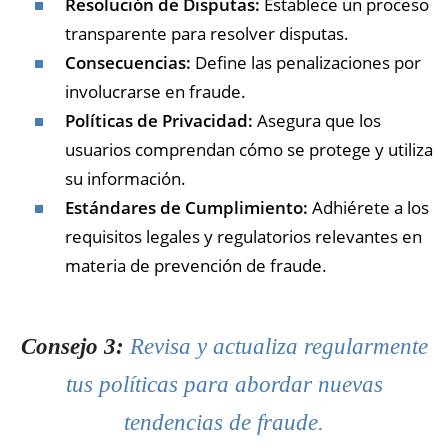
Resolución de Disputas:
Establece un proceso
transparente para resolver disputas.
Consecuencias:
Define las penalizaciones por
involucrarse en fraude.
Políticas de Privacidad:
Asegura que los
usuarios comprendan cómo se protege y utiliza
su información.
Estándares de Cumplimiento:
Adhiérete a los
requisitos legales y regulatorios relevantes en
materia de prevención de fraude.
Consejo 3:
Revisa y actualiza regularmente
tus políticas para abordar nuevas
tendencias de fraude.