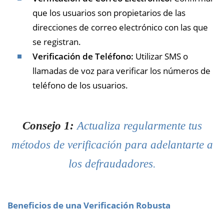
que los usuarios son propietarios de las
direcciones de correo electrónico con las que
se registran.
Verificación de Teléfono:
Utilizar SMS o
llamadas de voz para verificar los números de
teléfono de los usuarios.
Consejo 1:
Actualiza regularmente tus
métodos de verificación para adelantarte a
los defraudadores.
Beneficios de una Verificación Robusta