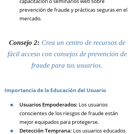
capacitación o seminarios web sobre
prevención de fraude y prácticas seguras en el
mercado.
Consejo 2:
Crea un centro de recursos de
fácil acceso con consejos de prevención de
fraude para tus usuarios.
Importancia de la Educación del Usuario
Usuarios Empoderados:
Los usuarios
conscientes de los riesgos de fraude están
mejor equipados para protegerse.
Detección Temprana:
Los usuarios educados