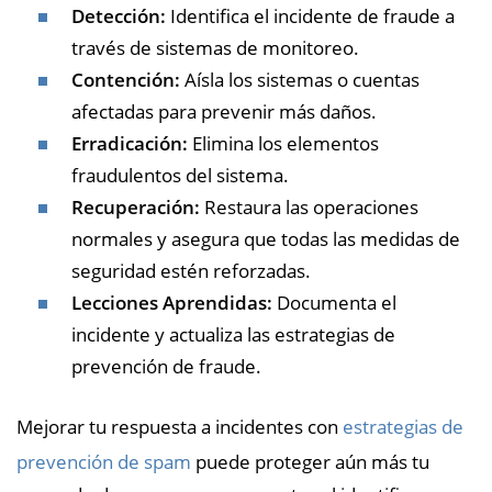
Detección:
Identifica el incidente de fraude a
través de sistemas de monitoreo.
Contención:
Aísla los sistemas o cuentas
afectadas para prevenir más daños.
Erradicación:
Elimina los elementos
fraudulentos del sistema.
Recuperación:
Restaura las operaciones
normales y asegura que todas las medidas de
seguridad estén reforzadas.
Lecciones Aprendidas:
Documenta el
incidente y actualiza las estrategias de
prevención de fraude.
Mejorar tu respuesta a incidentes con
estrategias de
prevención de spam
puede proteger aún más tu