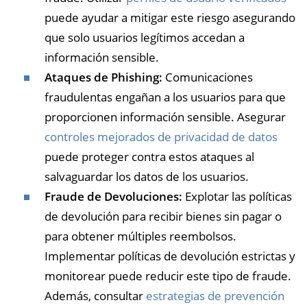
puede ayudar a mitigar este riesgo asegurando
que solo usuarios legítimos accedan a
información sensible.
Ataques de Phishing:
Comunicaciones
fraudulentas engañan a los usuarios para que
proporcionen información sensible. Asegurar
controles mejorados de privacidad de datos
puede proteger contra estos ataques al
salvaguardar los datos de los usuarios.
Fraude de Devoluciones:
Explotar las políticas
de devolución para recibir bienes sin pagar o
para obtener múltiples reembolsos.
Implementar políticas de devolución estrictas y
monitorear puede reducir este tipo de fraude.
Además, consultar
estrategias de prevención