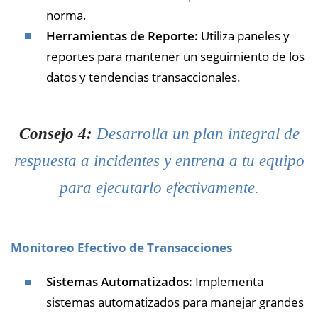
norma.
Herramientas de Reporte:
Utiliza paneles y
reportes para mantener un seguimiento de los
datos y tendencias transaccionales.
Consejo 4:
Desarrolla un plan integral de
respuesta a incidentes y entrena a tu equipo
para ejecutarlo efectivamente.
Monitoreo Efectivo de Transacciones
Sistemas Automatizados:
Implementa
sistemas automatizados para manejar grandes