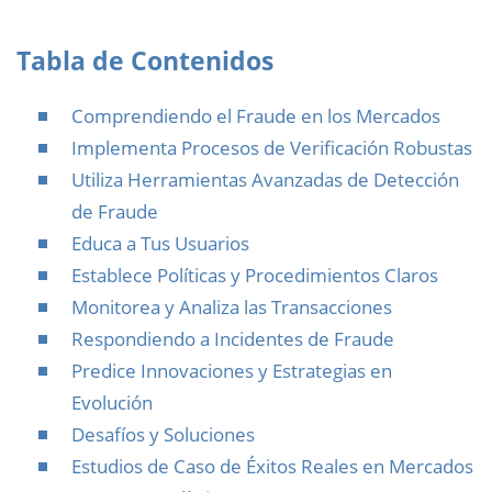
Tabla de Contenidos
Comprendiendo el Fraude en los Mercados
Implementa Procesos de Verificación Robustas
Utiliza Herramientas Avanzadas de Detección
de Fraude
Educa a Tus Usuarios
Establece Políticas y Procedimientos Claros
Monitorea y Analiza las Transacciones
Respondiendo a Incidentes de Fraude
Predice Innovaciones y Estrategias en
Evolución
Desafíos y Soluciones
Estudios de Caso de Éxitos Reales en Mercados