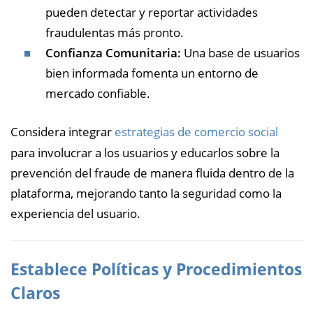
pueden detectar y reportar actividades
fraudulentas más pronto.
Confianza Comunitaria:
Una base de usuarios
bien informada fomenta un entorno de
mercado confiable.
Considera integrar
estrategias de comercio social
para involucrar a los usuarios y educarlos sobre la
prevención del fraude de manera fluida dentro de la
plataforma, mejorando tanto la seguridad como la
experiencia del usuario.
Establece Políticas y Procedimientos
Claros