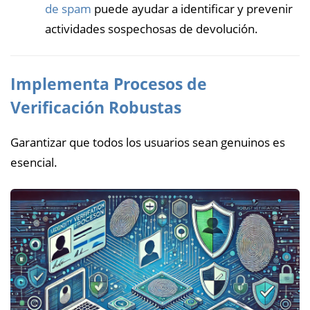
de spam
puede ayudar a identificar y prevenir
actividades sospechosas de devolución.
Implementa Procesos de
Verificación Robustas
Garantizar que todos los usuarios sean genuinos es
esencial.