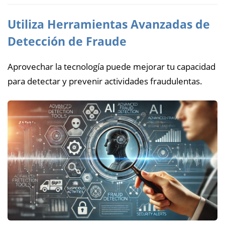
Utiliza Herramientas Avanzadas de
Detección de Fraude
Aprovechar la tecnología puede mejorar tu capacidad
para detectar y prevenir actividades fraudulentas.