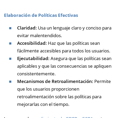
Elaboración de Políticas Efectivas
Claridad:
Usa un lenguaje claro y conciso para
evitar malentendidos.
Accesibilidad:
Haz que las políticas sean
fácilmente accesibles para todos los usuarios.
Ejecutabilidad:
Asegura que las políticas sean
aplicables y que las consecuencias se apliquen
consistentemente.
Mecanismos de Retroalimentación:
Permite
que los usuarios proporcionen
retroalimentación sobre las políticas para
mejorarlas con el tiempo.