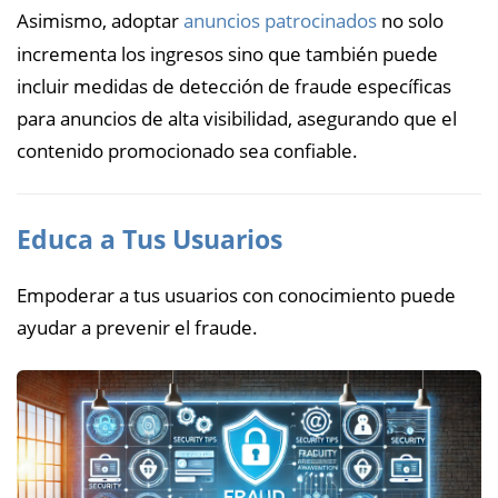
Asimismo, adoptar
anuncios patrocinados
no solo
incrementa los ingresos sino que también puede
incluir medidas de detección de fraude específicas
para anuncios de alta visibilidad, asegurando que el
contenido promocionado sea confiable.
Educa a Tus Usuarios
Empoderar a tus usuarios con conocimiento puede
ayudar a prevenir el fraude.