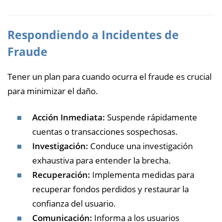
Respondiendo a Incidentes de
Fraude
Tener un plan para cuando ocurra el fraude es crucial
para minimizar el daño.
Acción Inmediata:
Suspende rápidamente
cuentas o transacciones sospechosas.
Investigación:
Conduce una investigación
exhaustiva para entender la brecha.
Recuperación:
Implementa medidas para
recuperar fondos perdidos y restaurar la
confianza del usuario.
Comunicación:
Informa a los usuarios