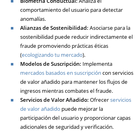
Biometría Conductual:
Analiza el
comportamiento del usuario para detectar
anomalías.
Alianzas de Sostenibilidad:
Asociarse para la
sostenibilidad puede reducir indirectamente el
fraude promoviendo prácticas éticas
(
ecologizando tu mercado
).
Modelos de Suscripción:
Implementa
mercados basados en suscripción
con servicios
de valor añadido para mantener los flujos de
ingresos mientras combates el fraude.
Servicios de Valor Añadido:
Ofrecer
servicios
de valor añadido
puede mejorar la
participación del usuario y proporcionar capas
adicionales de seguridad y verificación.