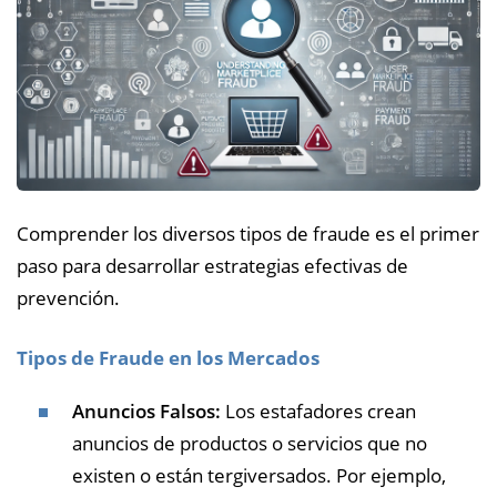
Comprender los diversos tipos de fraude es el primer
paso para desarrollar estrategias efectivas de
prevención.
Tipos de Fraude en los Mercados
Anuncios Falsos:
Los estafadores crean
anuncios de productos o servicios que no
existen o están tergiversados. Por ejemplo,