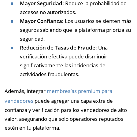
Mayor Seguridad:
Reduce la probabilidad de
accesos no autorizados.
Mayor Confianza:
Los usuarios se sienten más
seguros sabiendo que la plataforma prioriza su
seguridad.
Reducción de Tasas de Fraude:
Una
verificación efectiva puede disminuir
significativamente las incidencias de
actividades fraudulentas.
Además, integrar
membresías premium para
vendedores
puede agregar una capa extra de
confianza y verificación para los vendedores de alto
valor, asegurando que solo operadores reputados
estén en tu plataforma.