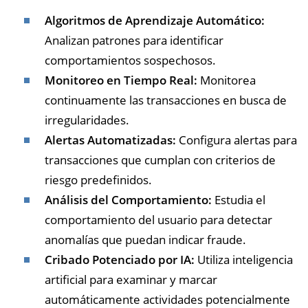
Algoritmos de Aprendizaje Automático:
Analizan patrones para identificar
comportamientos sospechosos.
Monitoreo en Tiempo Real:
Monitorea
continuamente las transacciones en busca de
irregularidades.
Alertas Automatizadas:
Configura alertas para
transacciones que cumplan con criterios de
riesgo predefinidos.
Análisis del Comportamiento:
Estudia el
comportamiento del usuario para detectar
anomalías que puedan indicar fraude.
Cribado Potenciado por IA:
Utiliza inteligencia
artificial para examinar y marcar
automáticamente actividades potencialmente