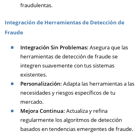
fraudulentas.
Integración de Herramientas de Detección de
Fraude
Integración Sin Problemas:
Asegura que las
herramientas de detección de fraude se
integren suavemente con tus sistemas
existentes.
Personalización:
Adapta las herramientas a las
necesidades y riesgos específicos de tu
mercado.
Mejora Continua:
Actualiza y refina
regularmente los algoritmos de detección
basados en tendencias emergentes de fraude.