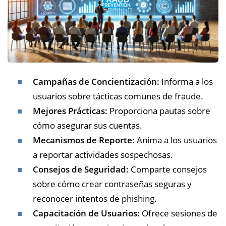
Campañas de Concientización:
Informa a los
usuarios sobre tácticas comunes de fraude.
Mejores Prácticas:
Proporciona pautas sobre
cómo asegurar sus cuentas.
Mecanismos de Reporte:
Anima a los usuarios
a reportar actividades sospechosas.
Consejos de Seguridad:
Comparte consejos
sobre cómo crear contraseñas seguras y
reconocer intentos de phishing.
Capacitación de Usuarios:
Ofrece sesiones de