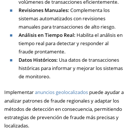
volúmenes de transacciones eficientemente.
Revisiones Manuales:
Complementa los
sistemas automatizados con revisiones
manuales para transacciones de alto riesgo.
Análisis en Tiempo Real:
Habilita el análisis en
tiempo real para detectar y responder al
fraude prontamente.
Datos Históricos:
Usa datos de transacciones
históricas para informar y mejorar los sistemas
de monitoreo.
Implementar
anuncios geolocalizados
puede ayudar a
analizar patrones de fraude regionales y adaptar los
métodos de detección en consecuencia, permitiendo
estrategias de prevención de fraude más precisas y
localizadas.