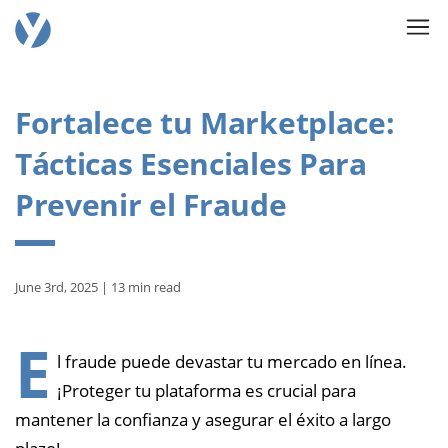
Fortalece tu Marketplace:
Tácticas Esenciales Para
Prevenir el Fraude
June 3rd, 2025 | 13 min read
E
l fraude puede devastar tu mercado en línea.
¡Proteger tu plataforma es crucial para
mantener la confianza y asegurar el éxito a largo
plazo!