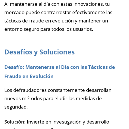
Al mantenerse al día con estas innovaciones, tu
mercado puede contrarrestar efectivamente las
tácticas de fraude en evolución y mantener un
entorno seguro para todos los usuarios.
Desafíos y Soluciones
Desafío: Mantenerse al Día con las Tácticas de
Fraude en Evolución
Los defraudadores constantemente desarrollan
nuevos métodos para eludir las medidas de
seguridad.
Solución:
Invierte en investigación y desarrollo