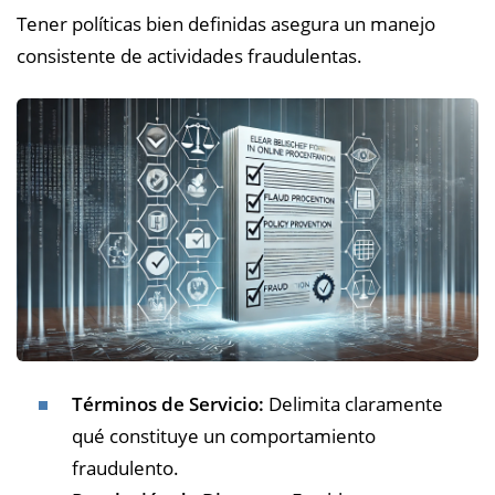
Tener políticas bien definidas asegura un manejo
consistente de actividades fraudulentas.
Términos de Servicio:
Delimita claramente
qué constituye un comportamiento
fraudulento.