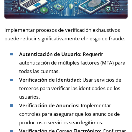
Implementar procesos de verificación exhaustivos
puede reducir significativamente el riesgo de fraude.
Autenticación de Usuario:
Requerir
autenticación de múltiples factores (MFA) para
todas las cuentas.
Verificación de Identidad:
Usar servicios de
terceros para verificar las identidades de los
usuarios.
Verificación de Anuncios:
Implementar
controles para asegurar que los anuncios de
productos o servicios sean legítimos.
Verificación de Correo Electrónico:
Confirmar