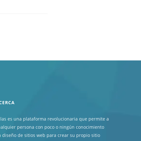
CERCA
las es una plataforma revolucionaria que permite a
ualquier persona con poco o ningún conocimiento
 diseño de sitios web para crear su propio sitio