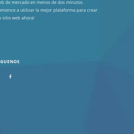
eb de mercado en menos de dos minutos.
mience a utilizar la mejor plataforma para crear
 sitio web ahora!
ÍGUENOS