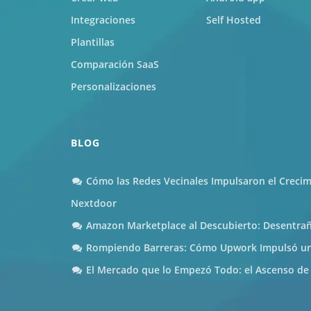
Integraciones
Self Hosted
Plantillas
Comparación SaaS
Personalizaciones
BLOG
Cómo las Redes Vecinales Impulsaron el Creci
Nextdoor
Amazon Marketplace al Descubierto: Desentra
Rompiendo Barreras: Cómo Upwork Impulsó una
El Mercado que lo Empezó Todo: el Ascenso de 